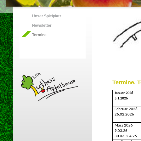
Unser Spielplatz
Newsletter
Termine
Termine, 
Januar 2026
5.1.2026
Februar 2026
26.02.2026
März 2026
9.03.26
30.03.-2.4.26