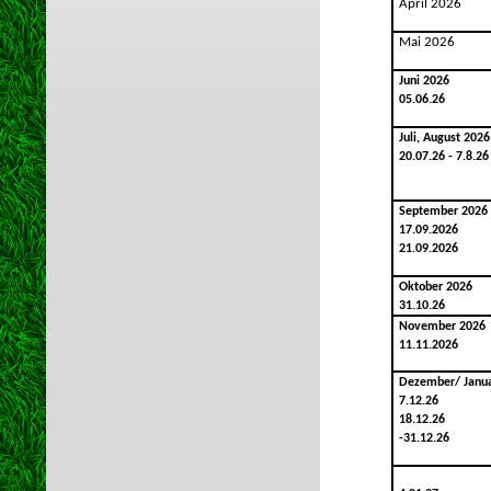
April 2026
Mai 2026
Juni 2026
05.06.26
Juli, August 2026
20.07.26 - 7.8.26
September 2026
17.09.2026
21.09.2026
Oktober 2026
31.10.26
November 2026
11.11.2026
Dezember/ Janu
7.12.26
18.12.26
-31.12.26